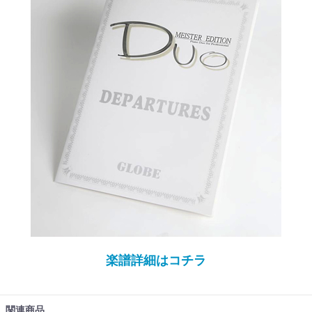
楽譜詳細はコチラ
関連商品