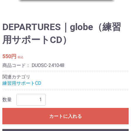
DEPARTURES｜globe（練習
用サポートCD）
550円
税込
商品コード：
DUOSC-241048
関連カテゴリ
練習用サポートCD
数量
カートに入れる