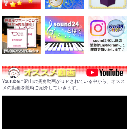
Youtubeに沢山の演奏動画がＵＰされている中から、オスス
メの動画を随時ご紹介していきます。