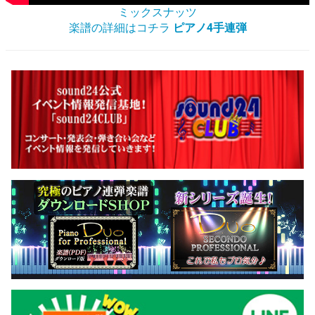
ミックスナッツ
楽譜の詳細はコチラ
ピアノ4手連弾