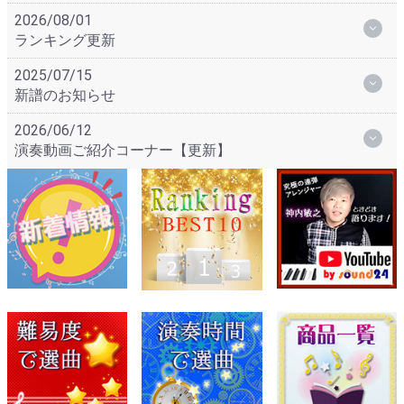
2026/08/01
ランキング更新
2025/07/15
新譜のお知らせ
2026/06/12
演奏動画ご紹介コーナー【更新】