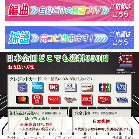
当サイトについて
プライバシーポリシー
ご利用規約