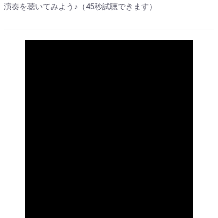
演奏を聴いてみよう♪（45秒試聴できます）