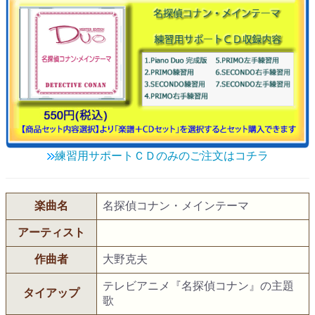
練習用サポートＣＤのみのご注文はコチラ
楽曲名
名探偵コナン・メインテーマ
アーティスト
作曲者
大野克夫
テレビアニメ『名探偵コナン』の主題
タイアップ
歌