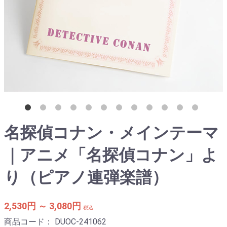
名探偵コナン・メインテーマ
｜アニメ「名探偵コナン」よ
り（ピアノ連弾楽譜）
2,530円 ～ 3,080円
税込
商品コード：
DUOC-241062