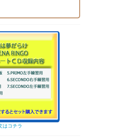
文はコチラ