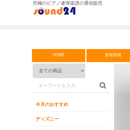
究極のピアノ連弾楽譜の通信販売
HOME
新着情報
今月のおすすめ
ディズニー