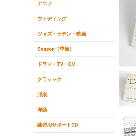
アニメ
ウェディング
ジャズ・ラテン・映画
Season（季節）
ドラマ・TV・CM
クラシック
邦楽
洋楽
練習用サポートCD