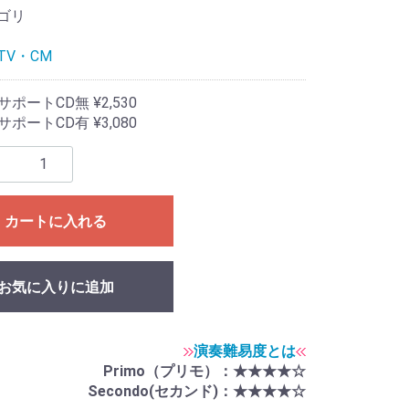
ゴリ
TV・CM
ポートCD無 ¥2,530
ポートCD有 ¥3,080
カートに入れる
お気に入りに追加
演奏難易度とは
Primo（プリモ）：★★★★☆
Secondo(セカンド)：★★★★☆