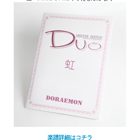
楽譜詳細はコチラ