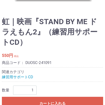
虹｜映画『STAND BY ME ド
ラえもん2』（練習用サポー
トCD）
550円
税込
商品コード：
DUOSC-241091
関連カテゴリ
練習用サポートCD
数量
カートに入れる