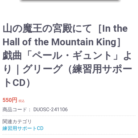
山の魔王の宮殿にて［In the
Hall of the Mountain King］
戯曲「ペール・ギュント」よ
り｜グリーグ（練習用サポー
トCD）
550円
税込
商品コード：
DUOSC-241106
関連カテゴリ
練習用サポートCD