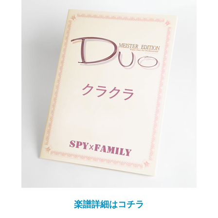
楽譜詳細はコチラ