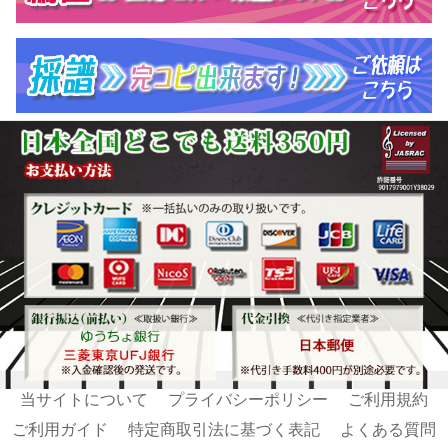
当サイトについて
プライバシーポリシー
ご利用規約
ご利用ガイド
特定商取引法に基づく表記
よくある質問