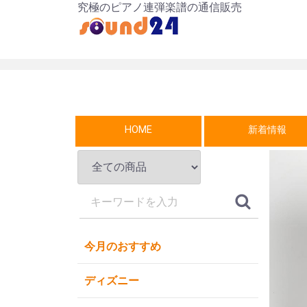
究極のピアノ連弾楽譜の通信販売
HOME
新着情報
今月のおすすめ
ディズニー