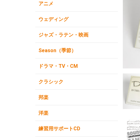
アニメ
ウェディング
ジャズ・ラテン・映画
Season（季節）
ドラマ・TV・CM
クラシック
邦楽
洋楽
練習用サポートCD