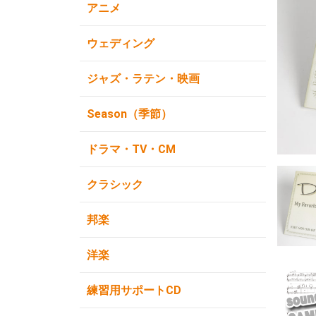
アニメ
ウェディング
ジャズ・ラテン・映画
Season（季節）
ドラマ・TV・CM
クラシック
邦楽
洋楽
練習用サポートCD