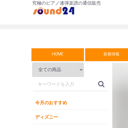
究極のピアノ連弾楽譜の通信販売
HOME
新着情報
今月のおすすめ
ディズニー