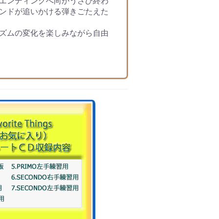
エンディングへ向かうさび終わ
ンドが追いかける弾きごたえた
ズムの変化を楽しみながら自由