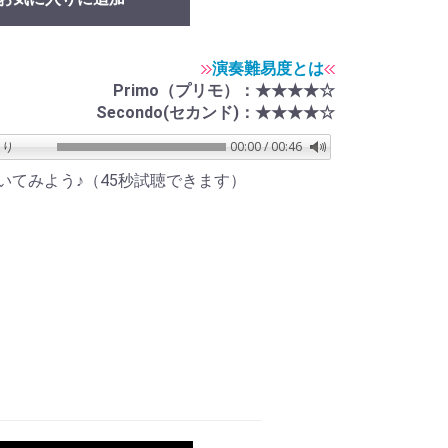
演奏難易度とは
Primo（プリモ）：★★★★☆
Secondo(セカンド)：★★★★☆
00:00 / 00:46
いてみよう♪（45秒試聴できます）