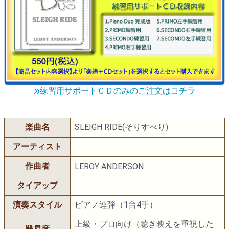
練習用サポートＣＤのみのご注文はコチラ
楽曲名
SLEIGH RIDE(そりすべり)
アーティスト
作曲者
LEROY ANDERSON
タイアップ
演奏スタイル
ピアノ連弾（1台4手）
上級・プロ向け（聴き映えを重視した