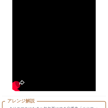
アレンジ解説