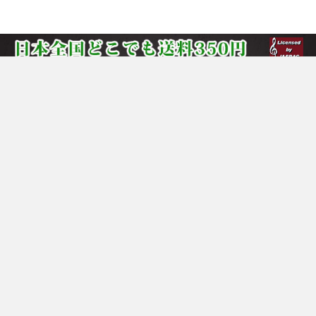
当サイトについて
プライバシーポリシー
ご利用規約
ご利用ガイド
特定商取引法に基づく表記
よくある質問
サイトマップ
お問い合わせ
究極のピアノ連弾楽譜【sound24】