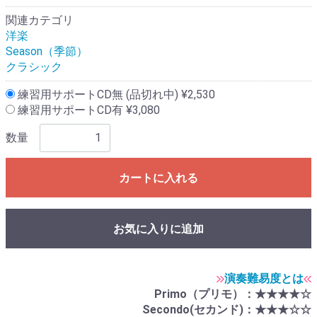
関連カテゴリ
洋楽
Season（季節）
クラシック
練習用サポートCD無 (品切れ中) ¥2,530
練習用サポートCD有 ¥3,080
数量
カートに入れる
お気に入りに追加
演奏難易度とは
Primo（プリモ）：★★★★☆
Secondo(セカンド)：★★★☆☆