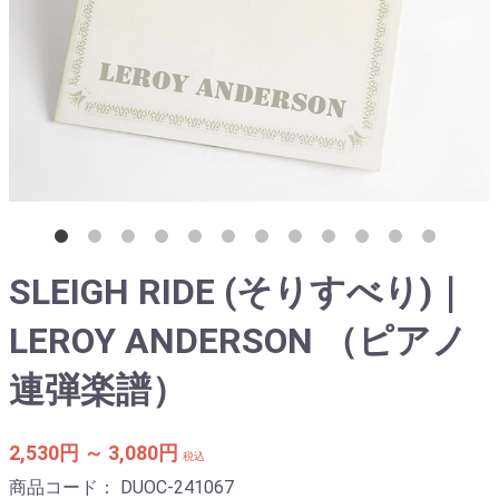
SLEIGH RIDE (そりすべり)｜
LEROY ANDERSON （ピアノ
連弾楽譜）
2,530円 ～ 3,080円
税込
商品コード：
DUOC-241067