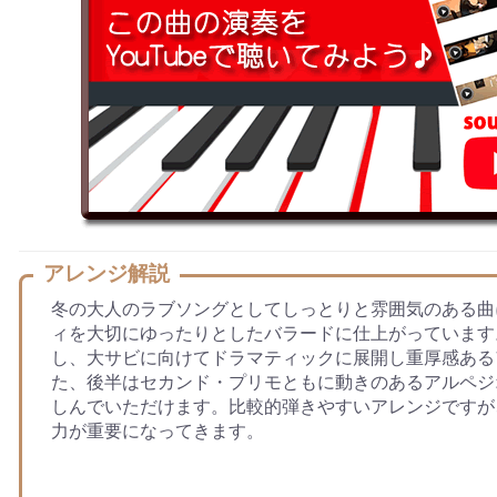
アレンジ解説
冬の大人のラブソングとしてしっとりと雰囲気のある曲
ィを大切にゆったりとしたバラードに仕上がっています
し、大サビに向けてドラマティックに展開し重厚感ある
た、後半はセカンド・プリモともに動きのあるアルペジ
しんでいただけます。比較的弾きやすいアレンジですが
力が重要になってきます。