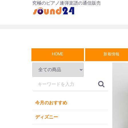
究極のピアノ連弾楽譜の通信販売
HOME
新着情報
今月のおすすめ
ディズニー