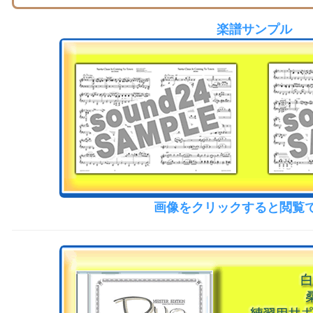
楽譜サンプル
画像をクリックすると閲覧