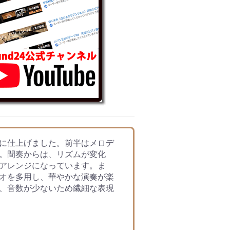
に仕上げました。前半はメロデ
。間奏からは、リズムが変化
アレンジになっています。ま
オを多用し、華やかな演奏が楽
、音数が少ないため繊細な表現