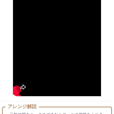
アレンジ解説