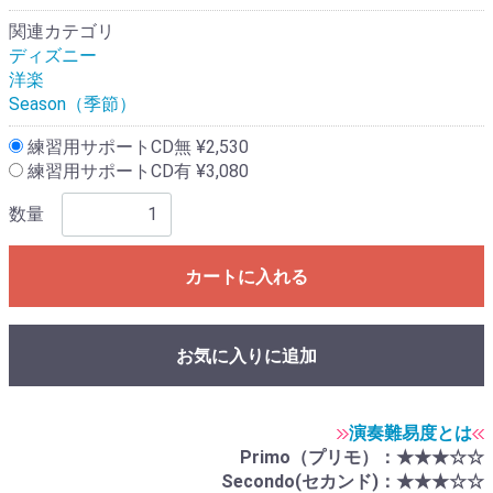
関連カテゴリ
ディズニー
洋楽
Season（季節）
練習用サポートCD無 ¥2,530
練習用サポートCD有 ¥3,080
数量
カートに入れる
お気に入りに追加
演奏難易度とは
Primo（プリモ）：★★★☆☆
Secondo(セカンド)：★★★☆☆