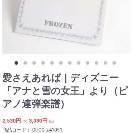
愛さえあれば｜ディズニー
「アナと雪の女王」より（ピ
アノ連弾楽譜）
2,530円 ～ 3,080円
税込
商品コード：
DUOC-241051