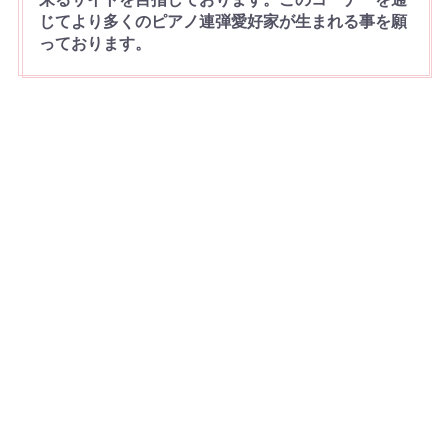
じてより多くのピアノ連弾愛好家が生まれる事を願
っております。