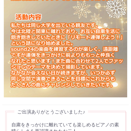
自粛をきっかけに離れていても楽しめるピアノの素