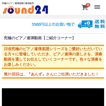
究極のピアノ連弾楽譜の通信販売
Menu
0
究極のピアノ連弾動画【ご紹介コーナー】
日頃究極のピアノ連弾楽譜シリーズをご愛好いただいてい
る方々に登場していただき、ピアノ連弾の楽しさを、演奏
動画を通してお伝えしていくコーナーです。色々な演奏を
お楽しみください。
第31回目は、
『あんず』
さんにご出演いただきました！