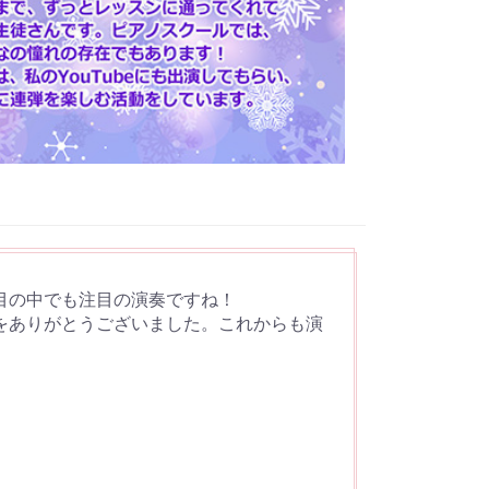
目の中でも注目の演奏ですね！
をありがとうございました。これからも演