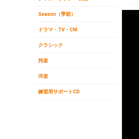
Season（季節）
ドラマ・TV・CM
クラシック
邦楽
洋楽
練習用サポートCD