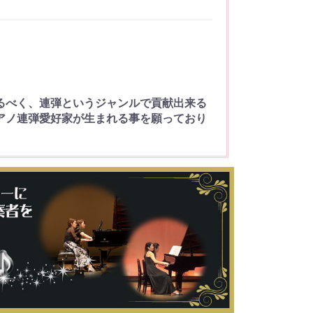
めるべく、連弾というジャンルで貢献出来る
アノ連弾愛好家が生まれる事を願っており