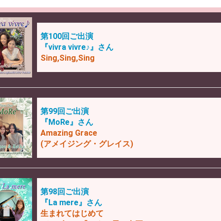
第100回ご出演
『vivra vivre♪』さん
Sing,Sing,Sing
第99回ご出演
『MoRe』さん
Amazing Grace
(アメイジング・グレイス)
第98回ご出演
『La mere』さん
生まれてはじめて