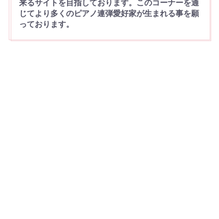
来るサイトを目指しております。このコーナーを通
じてより多くのピアノ連弾愛好家が生まれる事を願
っております。