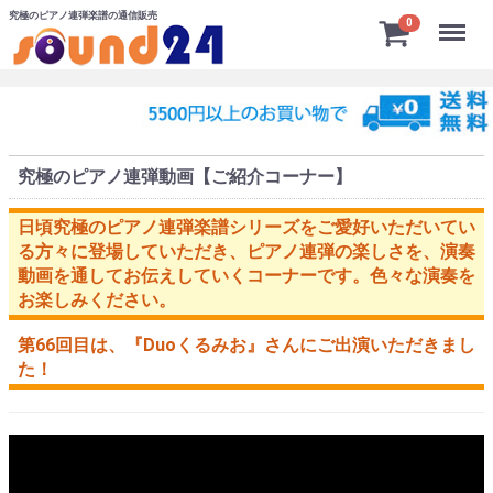
究極のピアノ連弾楽譜の通信販売
Menu
0
究極のピアノ連弾動画【ご紹介コーナー】
日頃究極のピアノ連弾楽譜シリーズをご愛好いただいてい
る方々に登場していただき、ピアノ連弾の楽しさを、演奏
動画を通してお伝えしていくコーナーです。色々な演奏を
お楽しみください。
第66回目は、
『Duoくるみお』
さんにご出演いただきまし
た！