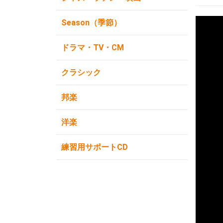
Season（季節）
ドラマ・TV・CM
クラシック
邦楽
洋楽
練習用サポートCD