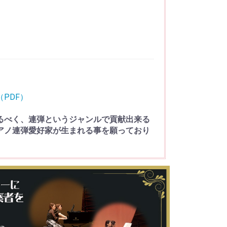
PDF）
めるべく、連弾というジャンルで貢献出来る
アノ連弾愛好家が生まれる事を願っており