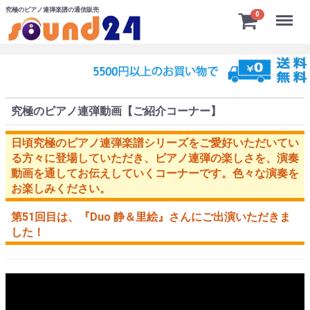
究極のピアノ連弾楽譜の通信販売
Menu
0
究極のピアノ連弾動画【ご紹介コーナー】
日頃究極のピアノ連弾楽譜シリーズをご愛好いただいてい
る方々に登場していただき、ピアノ連弾の楽しさを、演奏
動画を通してお伝えしていくコーナーです。色々な演奏を
お楽しみください。
第51回目は、
『Duo 静＆里絵』
さんにご出演いただきま
した！