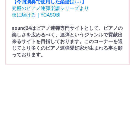
【今回演奏で使用した楽譜は↓↓↓】
究極のピアノ連弾楽譜シリーズより
夜に駆ける｜YOASOBI
sound24はピアノ連弾専門サイトとして、ピアノの
楽しさを広めるべく、連弾というジャンルで貢献出
来るサイトを目指しております。このコーナーを通
じてより多くのピアノ連弾愛好家が生まれる事を願
っております。