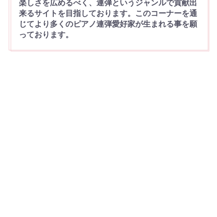
楽しさを広めるべく、連弾というジャンルで貢献出
来るサイトを目指しております。このコーナーを通
じてより多くのピアノ連弾愛好家が生まれる事を願
っております。