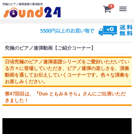
究極のピアノ連弾楽譜の通信販売
Menu
0
究極のピアノ連弾動画【ご紹介コーナー】
日頃究極のピアノ連弾楽譜シリーズをご愛好いただいてい
る方々に登場していただき、ピアノ連弾の楽しさを、演奏
動画を通してお伝えしていくコーナーです。色々な演奏を
お楽しみください。
第47回目は、
『Duo ともみ＆そら』
さんにご出演いただ
きました！