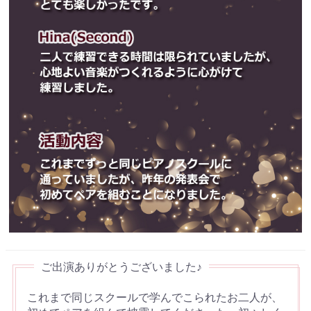
これまで同じスクールで学んでこられたお二人が、