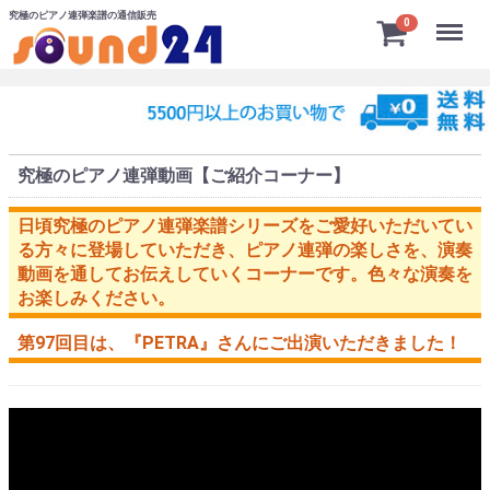
究極のピアノ連弾楽譜の通信販売
Menu
0
究極のピアノ連弾動画【ご紹介コーナー】
日頃究極のピアノ連弾楽譜シリーズをご愛好いただいてい
る方々に登場していただき、ピアノ連弾の楽しさを、演奏
動画を通してお伝えしていくコーナーです。色々な演奏を
お楽しみください。
第97回目は、
『PETRA』
さんにご出演いただきました！