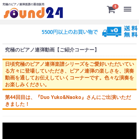
究極のピアノ連弾楽譜の通信販売
Menu
0
究極のピアノ連弾動画【ご紹介コーナー】
日頃究極のピアノ連弾楽譜シリーズをご愛好いただいてい
る方々に登場していただき、ピアノ連弾の楽しさを、演奏
動画を通してお伝えしていくコーナーです。色々な演奏を
お楽しみください。
第44回目は、
『Duo Yuko&Naoko』
さんにご出演いただ
きました！